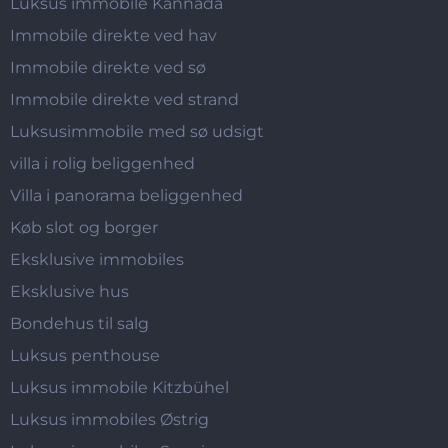
Luksus immobile Kannada
Immobile direkte ved hav
Immobile direkte ved sø
Immobile direkte ved strand
Luksusimmobile med sø udsigt
villa i rolig beliggenhed
Villa i panorama beliggenhed
Køb slot og borger
Eksklusive immobiles
Eksklusive hus
Bondehus til salg
Luksus penthouse
Luksus immobile Kitzbühel
Luksus immobiles Østrig