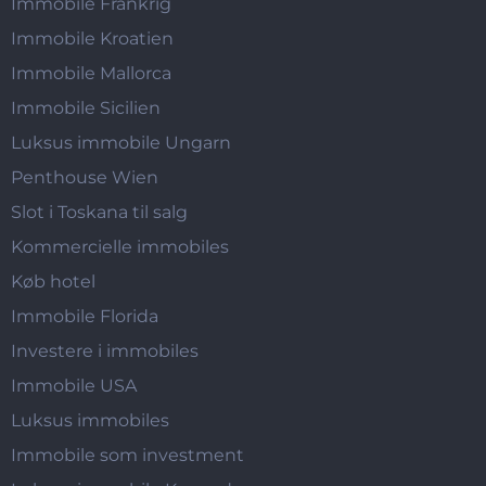
Immobile Frankrig
Immobile Kroatien
Immobile Mallorca
Immobile Sicilien
Luksus immobile Ungarn
Penthouse Wien
Slot i Toskana til salg
Kommercielle immobiles
Køb hotel
Immobile Florida
Investere i immobiles
Immobile USA
Luksus immobiles
Immobile som investment