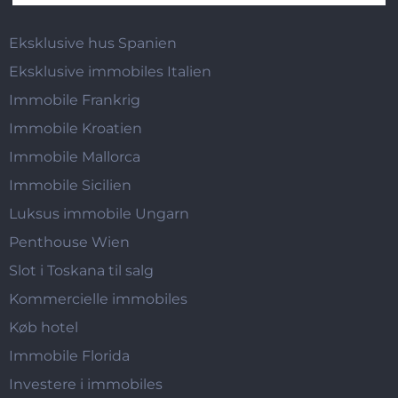
Eksklusive hus Spanien
Eksklusive immobiles Italien
Immobile Frankrig
Immobile Kroatien
Immobile Mallorca
Immobile Sicilien
Luksus immobile Ungarn
Penthouse Wien
Slot i Toskana til salg
Kommercielle immobiles
Køb hotel
Immobile Florida
Investere i immobiles