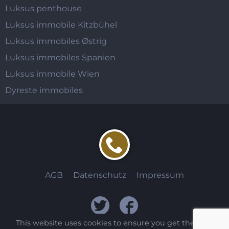
Luksus penthouse
Luksus immobile Kitzbühel
Luksus immobiles Østrig
Luksus immobiles Spanien
Luksus immobile Wien
Dyreste immobiles
AGB
Datenschutz
Impressum
This website uses cookies to ensure you get the best