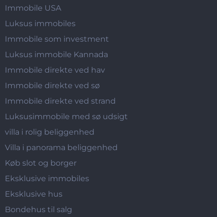
Immobile USA
Luksus immobiles
Immobile som investment
Luksus immobile Kannada
Immobile direkte ved hav
Immobile direkte ved sø
Immobile direkte ved strand
Luksusimmobile med sø udsigt
villa i rolig beliggenhed
Villa i panorama beliggenhed
Køb slot og borger
Eksklusive immobiles
Eksklusive hus
Bondehus til salg