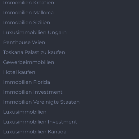
Immobilien Kroatien
Immobilien Mallorca
Immobilien Sizilien
Luxusimmobilien Ungarn
Penthouse Wien
Toskana Palast zu kaufen
Gewerbeimmobilien
Hotel kaufen
Immobilien Florida
Immobilien Investment
Immobilien Vereinigte Staaten
Luxusimmobilien
Luxusimmobilien Investment
Luxusimmobilien Kanada