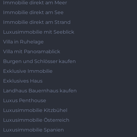
Immobilie direkt am Meer
Immobilie direkt am See
Immobilie direkt am Strand
Luxusimmobilie mit Seeblick
Villa in Ruhelage
Villa mit Panoramablick
Burgen und Schlösser kaufen
Exklusive Immobilie
Exklusives Haus
Landhaus Bauernhaus kaufen
Luxus Penthouse
Luxusimmobilie Kitzbühel
Luxusimmobilie Österreich
Luxusimmobilie Spanien