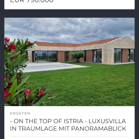
KROATIEN
- ON THE TOP OF ISTRIA - LUXUSVILLA
IN TRAUMLAGE MIT PANORAMABLICK