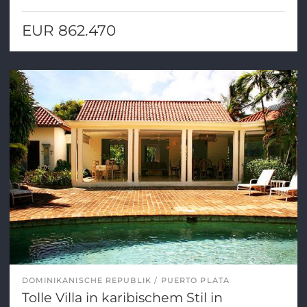
EUR 862.470
DOMINIKANISCHE REPUBLIK
PUERTO PLATA
Tolle Villa in karibischem Stil in