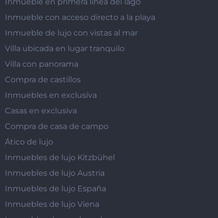
Inmueble en primera línea del lago
Inmueble con acceso directo a la playa
Inmueble de lujo con vistas al mar
Villa ubicada en lugar tranquilo
Villa con panorama
Compra de castillos
Inmuebles en exclusiva
Casas en exclusiva
Compra de casa de campo
Ático de lujo
Inmuebles de lujo Kitzbühel
Inmuebles de lujo Austria
Inmuebles de lujo España
Inmuebles de lujo Viena