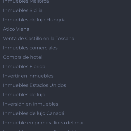
Inmuebles Mallorca
Inmuebles Sicilia
Inmuebles de lujo Hungría
Ático Viena
Venta de Castillo en la Toscana
Inmuebles comerciales
Compra de hotel
Inmuebles Florida
Invertir en inmuebles
Inmuebles Estados Unidos
Inmuebles de lujo
Inversión en inmuebles
Inmuebles de lujo Canadá
Inmueble en primera línea del mar