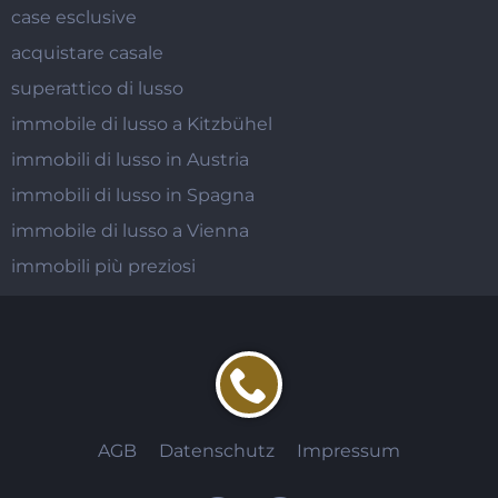
case esclusive
acquistare casale
superattico di lusso
immobile di lusso a Kitzbühel
immobili di lusso in Austria
immobili di lusso in Spagna
immobile di lusso a Vienna
immobili più preziosi
AGB
Datenschutz
Impressum