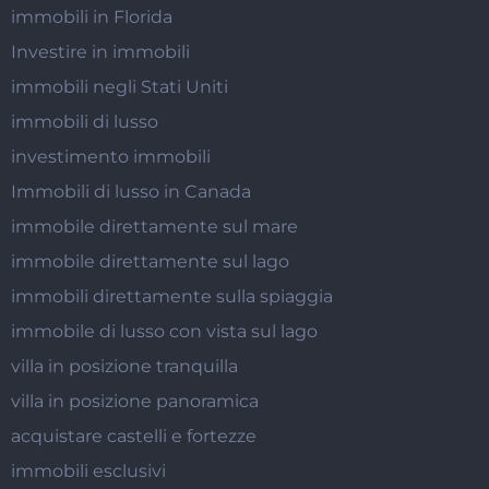
immobili in Florida
Investire in immobili
immobili negli Stati Uniti
immobili di lusso
investimento immobili
Immobili di lusso in Canada
immobile direttamente sul mare
immobile direttamente sul lago
immobili direttamente sulla spiaggia
immobile di lusso con vista sul lago
villa in posizione tranquilla
villa in posizione panoramica
acquistare castelli e fortezze
immobili esclusivi