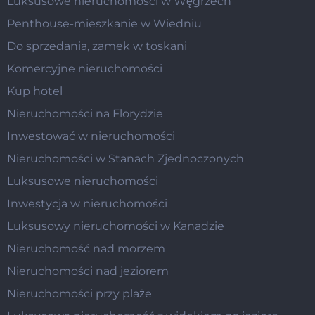
Luksusowe nieruchomości w Węgrzech
Penthouse-mieszkanie w Wiedniu
Do sprzedania, zamek w toskani
Komercyjne nieruchomości
Kup hotel
Nieruchomości na Florydzie
Inwestować w nieruchomości
Nieruchomości w Stanach Zjednoczonych
Luksusowe nieruchomości
Inwestycja w nieruchomości
Luksusowy nieruchomości w Kanadzie
Nieruchomość nad morzem
Nieruchomości nad jeziorem
Nieruchomości przy plaże