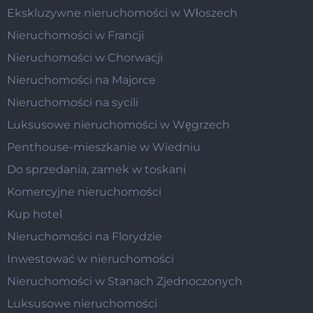
Ekskluzywne nieruchomości w Włoszech
Nieruchomości w Francji
Nieruchomości w Chorwacji
Nieruchomości na Majorce
Nieruchomości na sycili
Luksusowe nieruchomości w Węgrzech
Penthouse-mieszkanie w Wiedniu
Do sprzedania, zamek w toskani
Komercyjne nieruchomości
Kup hotel
Nieruchomości na Florydzie
Inwestować w nieruchomości
Nieruchomości w Stanach Zjednoczonych
Luksusowe nieruchomości