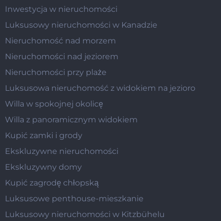
Inwestycja w nieruchomości
Luksusowy nieruchomości w Kanadzie
Nieruchomość nad morzem
Nieruchomości nad jeziorem
Nieruchomości przy plaże
Luksusowa nieruchomość z widokiem na jezioro
Willa w spokojnej okolicę
Willa z panoramicznym widokiem
Kupić zamki i grody
Ekskluzywne nieruchomości
Ekskluzywny domy
Kupić zagrodę chłopską
Luksusowe penthouse-mieszkanie
Luksusowy nieruchomości w Kitzbühelu