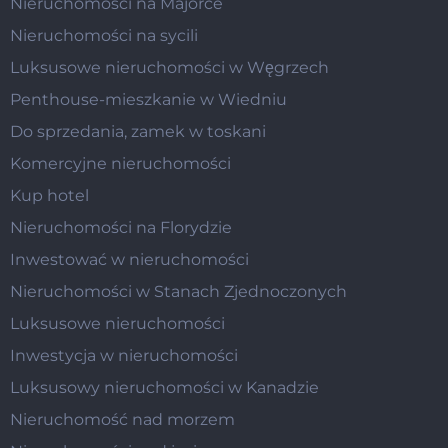
Nieruchomości na Majorce
Nieruchomości na sycili
Luksusowe nieruchomości w Węgrzech
Penthouse-mieszkanie w Wiedniu
Do sprzedania, zamek w toskani
Komercyjne nieruchomości
Kup hotel
Nieruchomości na Florydzie
Inwestować w nieruchomości
Nieruchomości w Stanach Zjednoczonych
Luksusowe nieruchomości
Inwestycja w nieruchomości
Luksusowy nieruchomości w Kanadzie
Nieruchomość nad morzem