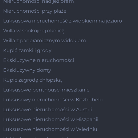
Nieruchomości nad jeziorem
Nieruchomości przy plaże
Luksusowa nieruchomość z widokiem na jezioro
Willa w spokojnej okolicę
Willa z panoramicznym widokiem
Kupić zamki i grody
Ekskluzywne nieruchomości
Ekskluzywny domy
Kupić zagrodę chłopską
Luksusowe penthouse-mieszkanie
Luksusowy nieruchomości w Kitzbühelu
Luksusowe nieruchomości w Austrii
Luksusowe nieruchomości w Hiszpanii
Luksusowe nieruchomości w Wiedniu