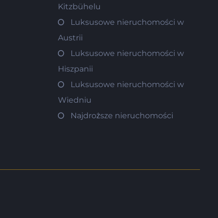
Kitzbühelu
Luksusowe nieruchomości w
Austrii
Luksusowe nieruchomości w
Hiszpanii
Luksusowe nieruchomości w
Wiedniu
Najdroższe nieruchomości