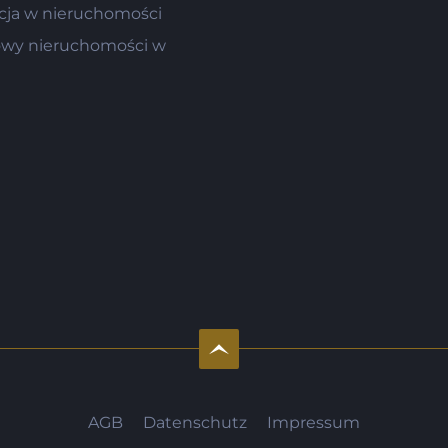
cja w nieruchomości
wy nieruchomości w
AGB
Datenschutz
Impressum