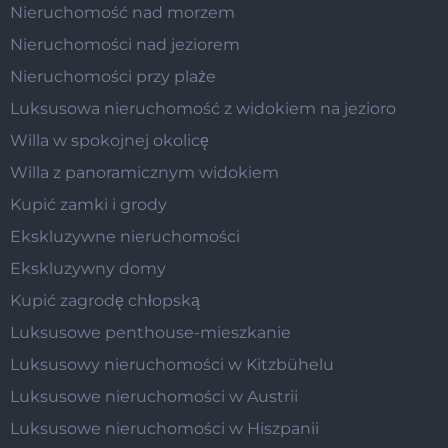
Nieruchomość nad morzem
Nieruchomości nad jeziorem
Nieruchomości przy plaże
Luksusowa nieruchomość z widokiem na jezioro
Willa w spokojnej okolicę
Willa z panoramicznym widokiem
Kupić zamki i grody
Ekskluzywne nieruchomości
Ekskluzywny domy
Kupić zagrodę chłopską
Luksusowe penthouse-mieszkanie
Luksusowy nieruchomości w Kitzbühelu
Luksusowe nieruchomości w Austrii
Luksusowe nieruchomości w Hiszpanii