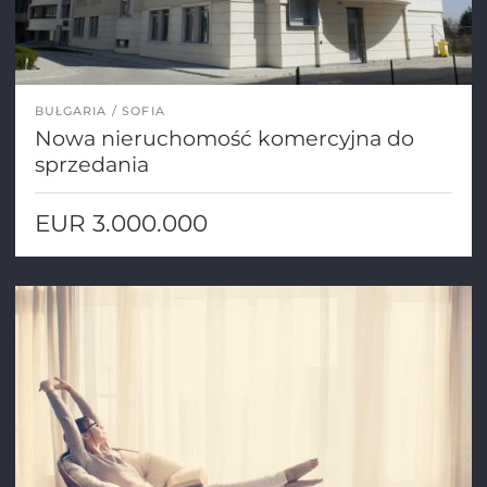
BUŁGARIA
SOFIA
Nowa nieruchomość komercyjna do
sprzedania
EUR 3.000.000