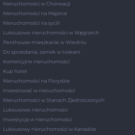
Nieruchomości w Chorwacji
Nieruchomości na Majorce
Nieruchomości na sycili
Luksusowe nieruchomości w Węgrzech
Penthouse-mieszkanie w Wiedniu
Do sprzedania, zamek w toskani
Komercyjne nieruchomości
Kup hotel
Nieruchomości na Florydzie
Inwestować w nieruchomości
Nieruchomości w Stanach Zjednoczonych
Luksusowe nieruchomości
Inwestycja w nieruchomości
Luksusowy nieruchomości w Kanadzie