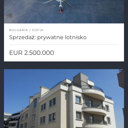
BUŁGARIA
SOFIA
Sprzedaż: prywatne lotnisko
EUR 2.500.000