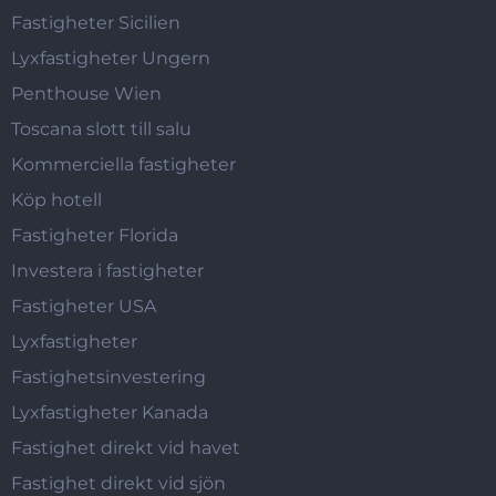
Fastigheter Sicilien
Lyxfastigheter Ungern
Penthouse Wien
Toscana slott till salu
Kommerciella fastigheter
Köp hotell
Fastigheter Florida
Investera i fastigheter
Fastigheter USA
Lyxfastigheter
Fastighetsinvestering
Lyxfastigheter Kanada
Fastighet direkt vid havet
Fastighet direkt vid sjön