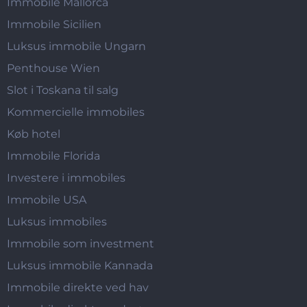
Immobile Mallorca
Immobile Sicilien
Luksus immobile Ungarn
Penthouse Wien
Slot i Toskana til salg
Kommercielle immobiles
Køb hotel
Immobile Florida
Investere i immobiles
Immobile USA
Luksus immobiles
Immobile som investment
Luksus immobile Kannada
Immobile direkte ved hav