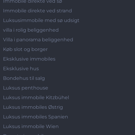
Immobile direkte ved sø
Immobile direkte ved strand
Luksusimmobile med sø udsigt
villa i rolig beliggenhed
Villa i panorama beliggenhed
Køb slot og borger
Eksklusive immobiles
Eksklusive hus
Bondehus til salg
Luksus penthouse
Luksus immobile Kitzbühel
Luksus immobiles Østrig
Luksus immobiles Spanien
Luksus immobile Wien