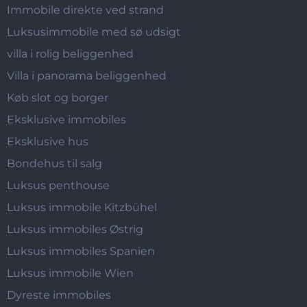
Immobile direkte ved strand
Luksusimmobile med sø udsigt
villa i rolig beliggenhed
Villa i panorama beliggenhed
Køb slot og borger
Eksklusive immobiles
Eksklusive hus
Bondehus til salg
Luksus penthouse
Luksus immobile Kitzbühel
Luksus immobiles Østrig
Luksus immobiles Spanien
Luksus immobile Wien
Dyreste immobiles