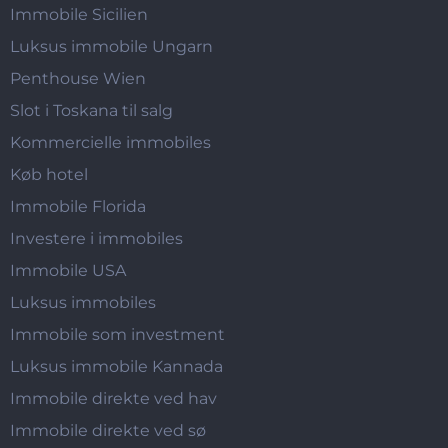
Immobile Sicilien
Luksus immobile Ungarn
Penthouse Wien
Slot i Toskana til salg
Kommercielle immobiles
Køb hotel
Immobile Florida
Investere i immobiles
Immobile USA
Luksus immobiles
Immobile som investment
Luksus immobile Kannada
Immobile direkte ved hav
Immobile direkte ved sø