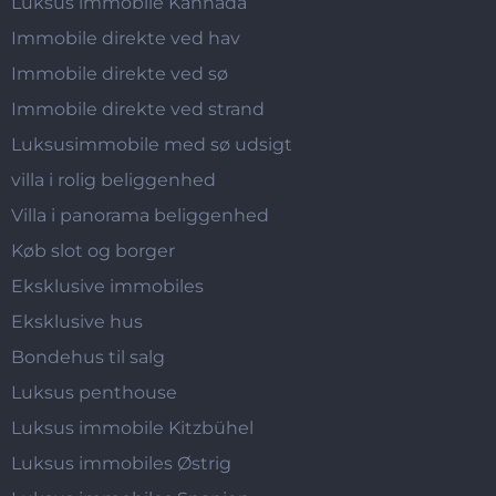
Luksus immobile Kannada
Immobile direkte ved hav
Immobile direkte ved sø
Immobile direkte ved strand
Luksusimmobile med sø udsigt
villa i rolig beliggenhed
Villa i panorama beliggenhed
Køb slot og borger
Eksklusive immobiles
Eksklusive hus
Bondehus til salg
Luksus penthouse
Luksus immobile Kitzbühel
Luksus immobiles Østrig