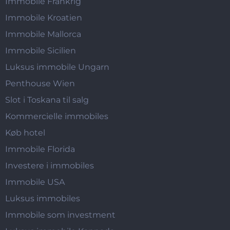
Immobile Frankrig
Immobile Kroatien
Immobile Mallorca
Immobile Sicilien
Luksus immobile Ungarn
Penthouse Wien
Slot i Toskana til salg
Kommercielle immobiles
Køb hotel
Immobile Florida
Investere i immobiles
Immobile USA
Luksus immobiles
Immobile som investment