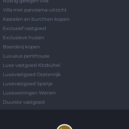
Rustig gelegen villa
Villa met panorama-uitzicht
Kastelen en burchten kopen
Exclusief vastgoed
Exclusieve huizen
Boerderij kopen
Luxueus penthouse
Luxe vastgoed Kitzbühel
Luxevastgoed Oostenrijk
Luxevastgoed Spanje
Luxewoningen Wenen
Duurste vastgoed