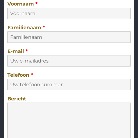
Voornaam
*
Familienaam
*
E-mail
*
Telefoon
*
Bericht