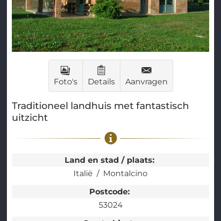
Foto's
Details
Aanvragen
Traditioneel landhuis met fantastisch
uitzicht
Land en stad / plaats:
Italië
Montalcino
Postcode:
53024