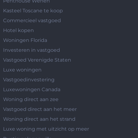
Penthouse Wenen
Kasteel Toscane te koop
Commercieel vastgoed
Hotel kopen
Woningen Florida
Investeren in vastgoed
Vastgoed Verenigde Staten
Luxe woningen
Vastgoedinvestering
Luxewoningen Canada
Woning direct aan zee
Vastgoed direct aan het meer
Woning direct aan het strand
Luxe woning met uitzicht op meer