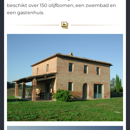
beschikt over 150 olijfbomen, een zwembad en
een gastenhuis.