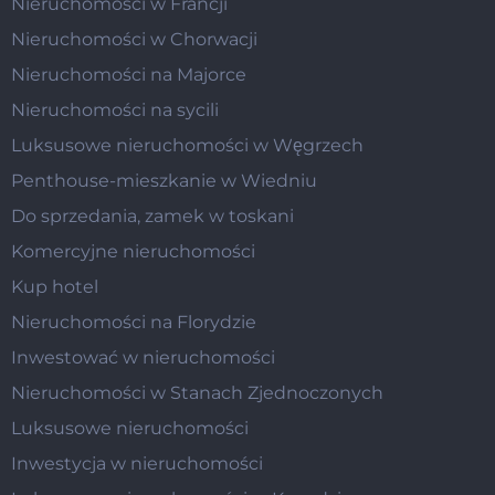
Nieruchomości w Francji
Nieruchomości w Chorwacji
Nieruchomości na Majorce
Nieruchomości na sycili
Luksusowe nieruchomości w Węgrzech
Penthouse-mieszkanie w Wiedniu
Do sprzedania, zamek w toskani
Komercyjne nieruchomości
Kup hotel
Nieruchomości na Florydzie
Inwestować w nieruchomości
Nieruchomości w Stanach Zjednoczonych
Luksusowe nieruchomości
Inwestycja w nieruchomości