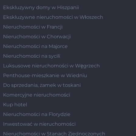
Ekskluzywny domy w Hiszpanii
Ekskluzywne nieruchomości w Włoszech
Nieruchomości w Francji
Nieruchomości w Chorwacji
Nieruchomości na Majorce
Nieruchomości na sycili
Luksusowe nieruchomości w Węgrzech
Penthouse-mieszkanie w Wiedniu
Do sprzedania, zamek w toskani
Komercyjne nieruchomości
Kup hotel
Nieruchomości na Florydzie
Inwestować w nieruchomości
Nieruchomości w Stanach Zjednoczonych