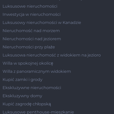
Luksusowe nieruchomości
Inwestycja w nieruchomości
Luksusowy nieruchomości w Kanadzie
Nieruchomość nad morzem
Nieruchomości nad jeziorem
Nieruchomości przy plaże
Luksusowa nieruchomość z widokiem na jezioro
Willa w spokojnej okolicę
Willa z panoramicznym widokiem
Kupić zamki i grody
Ekskluzywne nieruchomości
Ekskluzywny domy
Kupić zagrodę chłopską
Luksusowe penthouse-mieszkanie