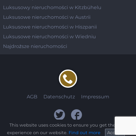
Luksusowy nieruchomości w Kitzbühelu
Luksusowe nieruchomości w Austrii
Luksusowe nieruchomości w Hiszpanii
Luksusowe nieruchomości w Wiedniu
Najdroższe nieruchomości
AGB
Datenschutz
Impressum
This website uses cookies to ensure you get the best
experience on our website.
Find out more
Accept