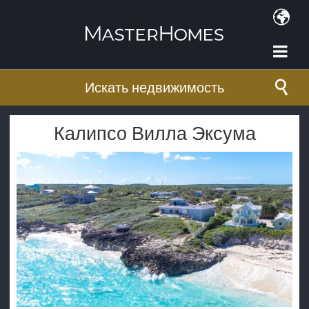
Перейти к основному содержанию
Искать недвижимость
Калипсо Вилла Эксума