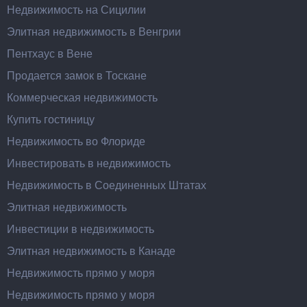
Недвижимость на Сицилии
Элитная недвижимость в Венгрии
Пентхаус в Вене
Продается замок в Тоскане
Коммерческая недвижимость
Купить гостиницу
Недвижимость во Флориде
Инвестировать в недвижимость
Недвижимость в Соединенных Штатах
Элитная недвижимость
Инвестиции в недвижимость
Элитная недвижимость в Канаде
Недвижимость прямо у моря
Недвижимость прямо у моря