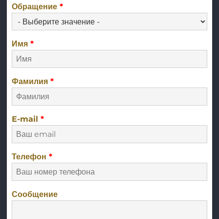
Обращение
*
Имя
*
Фамилия
*
E-mail
*
Телефон
*
Сообщение