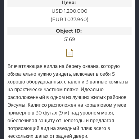
Цена:
USD 1.200.000
(EUR 1.037.940)
Object ID:
5169
Впечатляющая вилла на берегу океана, которую
обязательно нужно увидеть, включает в себя 5
хорошо оборудованных спален и 3 ванные комнаты
на практически частном пляже. Идеально
расположенный в одном из лучших жилых районов
Эксумы. Калипсо расположен на коралловом утесе
примерно в 30 футах (9 м) над уровнем моря,
обеспечивая защиту от непогоды и предлагая
потрясающий вид на звездный пляж всего в
нескольких шагах от задней двери.