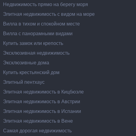
Недвижимость прямо на берегу моря
Элитная недвижимость с видом на море
Вилла в тихом и спокойном месте
Вилла с панорамными видами
Купить замок или крепость
Эксклюзивная недвижимость
Эксклюзивные дома
Купить крестьянский дом
Элитный пентхаус
Элитная недвижимость в Кицбюэле
Элитная недвижимость в Австрии
Элитная недвижимость в Испании
Элитная недвижимость в Вене
Самая дорогая недвижимость