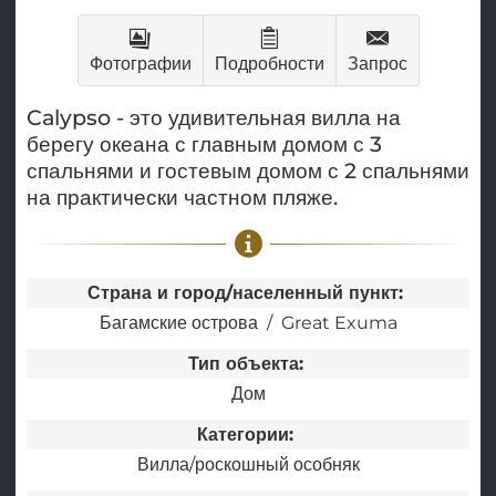
Фотографии
Подробности
Запрос
Calypso - это удивительная вилла на
берегу океана с главным домом с 3
спальнями и гостевым домом с 2 спальнями
на практически частном пляже.
Страна и город/населенный пункт:
Багамские острова
Great Exuma
Тип объекта:
Дом
Категории:
Вилла/роскошный особняк