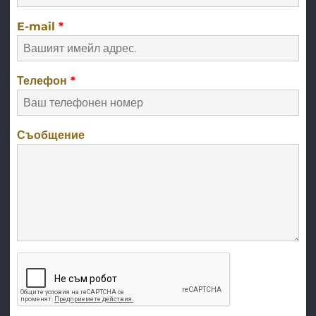
E-mail
*
Телефон
*
Съобщение