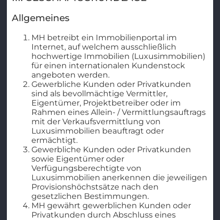
Allgemeines
MH betreibt ein Immobilienportal im
Internet, auf welchem ausschließlich
hochwertige Immobilien (Luxusimmobilien)
für einen internationalen Kundenstock
angeboten werden.
Gewerbliche Kunden oder Privatkunden
sind als bevollmächtige Vermittler,
Eigentümer, Projektbetreiber oder im
Rahmen eines Allein- / Vermittlungsauftrags
mit der Verkaufsvermittlung von
Luxusimmobilien beauftragt oder
ermächtigt.
Gewerbliche Kunden oder Privatkunden
sowie Eigentümer oder
Verfügungsberechtigte von
Luxusimmobilien anerkennen die jeweiligen
Provisionshöchstsätze nach den
gesetzlichen Bestimmungen.
MH gewährt gewerblichen Kunden oder
Privatkunden durch Abschluss eines