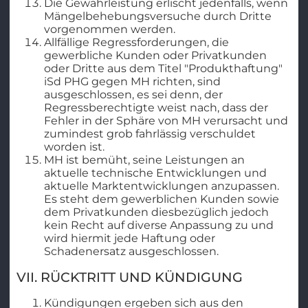
Die Gewährleistung erlischt jedenfalls, wenn
Mängelbehebungsversuche durch Dritte
vorgenommen werden.
Allfällige Regressforderungen, die
gewerbliche Kunden oder Privatkunden
oder Dritte aus dem Titel "Produkthaftung"
iSd PHG gegen MH richten, sind
ausgeschlossen, es sei denn, der
Regressberechtigte weist nach, dass der
Fehler in der Sphäre von MH verursacht und
zumindest grob fahrlässig verschuldet
worden ist.
MH ist bemüht, seine Leistungen an
aktuelle technische Entwicklungen und
aktuelle Marktentwicklungen anzupassen.
Es steht dem gewerblichen Kunden sowie
dem Privatkunden diesbezüglich jedoch
kein Recht auf diverse Anpassung zu und
wird hiermit jede Haftung oder
Schadenersatz ausgeschlossen.
VII. RÜCKTRITT UND KÜNDIGUNG
Kündigungen ergeben sich aus den