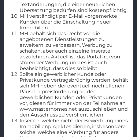
Textänderungen, die einer neuerlichen
Übersetzung bedürfen sind kostenpflichtig.
MH verständigt per E-Mail vorgemerkte
Kunden über die Einschaltung neuer
Immobilien.
MH behält sich das Recht vor die
angebotenen Dienstleistungen zu
erweitern, zu verbessern, Werbung zu
schalten, aber auch einzelne Inserate
abzulehnen. Aktuell ist das Portal frei von
störender Werbung und es ist auch
beabsichtigt, dass dies so bleibt.
Sollte ein gewerblicher Kunde oder
Privatkunde vertragsbrüchig werden, behält
sich MH neben der eventuell noch offenen
Pauschalpreisforderung an den
gewerblichen Kunden oder Privatkunden
vor, diesen für immer von der Teilnahme an
www.masterhomes.net auszuschließen und
den Ausschluss zu veröffentlichen.
Inserate, welche nicht der Bewerbung eines
Immobilienprojektes dienen, insbesondere
solche, welche eine Werbung für andere