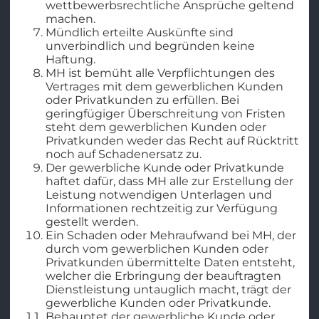
wettbewerbsrechtliche Ansprüche geltend
machen.
Mündlich erteilte Auskünfte sind
unverbindlich und begründen keine
Haftung.
MH ist bemüht alle Verpflichtungen des
Vertrages mit dem gewerblichen Kunden
oder Privatkunden zu erfüllen. Bei
geringfügiger Überschreitung von Fristen
steht dem gewerblichen Kunden oder
Privatkunden weder das Recht auf Rücktritt
noch auf Schadenersatz zu.
Der gewerbliche Kunde oder Privatkunde
haftet dafür, dass MH alle zur Erstellung der
Leistung notwendigen Unterlagen und
Informationen rechtzeitig zur Verfügung
gestellt werden.
Ein Schaden oder Mehraufwand bei MH, der
durch vom gewerblichen Kunden oder
Privatkunden übermittelte Daten entsteht,
welcher die Erbringung der beauftragten
Dienstleistung untauglich macht, trägt der
gewerbliche Kunden oder Privatkunde.
Behauptet der gewerbliche Kunde oder