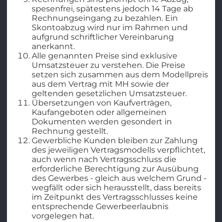
spesenfrei, spätestens jedoch 14 Tage ab
Rechnungseingang zu bezahlen. Ein
Skontoabzug wird nur im Rahmen und
aufgrund schriftlicher Vereinbarung
anerkannt.
Alle genannten Preise sind exklusive
Umsatzsteuer zu verstehen. Die Preise
setzen sich zusammen aus dem Modellpreis
aus dem Vertrag mit MH sowie der
geltenden gesetzlichen Umsatzsteuer.
Übersetzungen von Kaufverträgen,
Kaufangeboten oder allgemeinen
Dokumenten werden gesondert in
Rechnung gestellt.
Gewerbliche Kunden bleiben zur Zahlung
des jeweiligen Vertragsmodells verpflichtet,
auch wenn nach Vertragsschluss die
erforderliche Berechtigung zur Ausübung
des Gewerbes - gleich aus welchem Grund -
wegfällt oder sich herausstellt, dass bereits
im Zeitpunkt des Vertragsschlusses keine
entsprechende Gewerbeerlaubnis
vorgelegen hat.