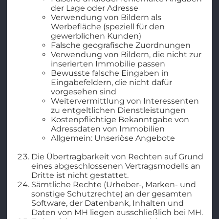
der Lage oder Adresse
Verwendung von Bildern als
Werbefläche (speziell für den
gewerblichen Kunden)
Falsche geografische Zuordnungen
Verwendung von Bildern, die nicht zur
inserierten Immobilie passen
Bewusste falsche Eingaben in
Eingabefeldern, die nicht dafür
vorgesehen sind
Weitervermittlung von Interessenten
zu entgeltlichen Dienstleistungen
Kostenpflichtige Bekanntgabe von
Adressdaten von Immobilien
Allgemein: Unseriöse Angebote
Die Übertragbarkeit von Rechten auf Grund
eines abgeschlossenen Vertragsmodells an
Dritte ist nicht gestattet.
Sämtliche Rechte (Urheber-, Marken- und
sonstige Schutzrechte) an der gesamten
Software, der Datenbank, Inhalten und
Daten von MH liegen ausschließlich bei MH.