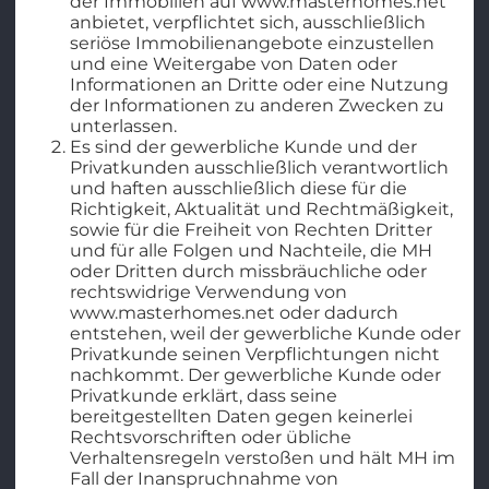
der Immobilien auf www.masterhomes.net
anbietet, verpflichtet sich, ausschließlich
seriöse Immobilienangebote einzustellen
und eine Weitergabe von Daten oder
Informationen an Dritte oder eine Nutzung
der Informationen zu anderen Zwecken zu
unterlassen.
Es sind der gewerbliche Kunde und der
Privatkunden ausschließlich verantwortlich
und haften ausschließlich diese für die
Richtigkeit, Aktualität und Rechtmäßigkeit,
sowie für die Freiheit von Rechten Dritter
und für alle Folgen und Nachteile, die MH
oder Dritten durch missbräuchliche oder
rechtswidrige Verwendung von
www.masterhomes.net oder dadurch
entstehen, weil der gewerbliche Kunde oder
Privatkunde seinen Verpflichtungen nicht
nachkommt. Der gewerbliche Kunde oder
Privatkunde erklärt, dass seine
bereitgestellten Daten gegen keinerlei
Rechtsvorschriften oder übliche
Verhaltensregeln verstoßen und hält MH im
Fall der Inanspruchnahme von