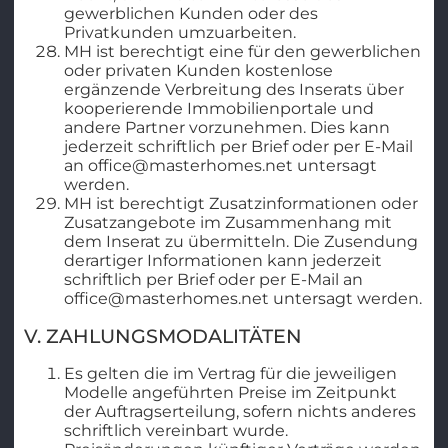
gewerblichen Kunden oder des
Privatkunden umzuarbeiten.
MH ist berechtigt eine für den gewerblichen
oder privaten Kunden kostenlose
ergänzende Verbreitung des Inserats über
kooperierende Immobilienportale und
andere Partner vorzunehmen. Dies kann
jederzeit schriftlich per Brief oder per E-Mail
an office@masterhomes.net untersagt
werden.
MH ist berechtigt Zusatzinformationen oder
Zusatzangebote im Zusammenhang mit
dem Inserat zu übermitteln. Die Zusendung
derartiger Informationen kann jederzeit
schriftlich per Brief oder per E-Mail an
office@masterhomes.net untersagt werden.
V. ZAHLUNGSMODALITÄTEN
Es gelten die im Vertrag für die jeweiligen
Modelle angeführten Preise im Zeitpunkt
der Auftragserteilung, sofern nichts anderes
schriftlich vereinbart wurde.