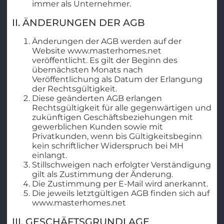
immer als Unternehmer.
II. ÄNDERUNGEN DER AGB
Änderungen der AGB werden auf der
Website www.masterhomes.net
veröffentlicht. Es gilt der Beginn des
übernächsten Monats nach
Veröffentlichung als Datum der Erlangung
der Rechtsgültigkeit.
Diese geänderten AGB erlangen
Rechtsgültigkeit für alle gegenwärtigen und
zukünftigen Geschäftsbeziehungen mit
gewerblichen Kunden sowie mit
Privatkunden, wenn bis Gültigkeitsbeginn
kein schriftlicher Widerspruch bei MH
einlangt.
Stillschweigen nach erfolgter Verständigung
gilt als Zustimmung der Änderung.
Die Zustimmung per E-Mail wird anerkannt.
Die jeweils letztgültigen AGB finden sich auf
www.masterhomes.net
III. GESCHÄFTSGRUNDLAGE