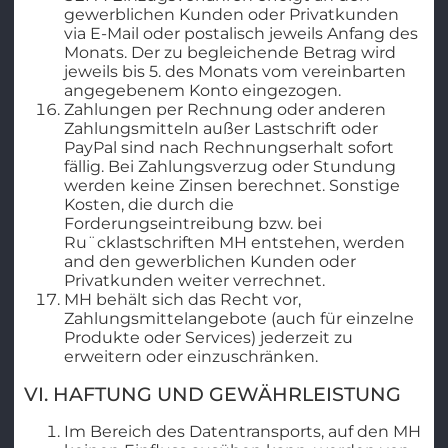
gewerblichen Kunden oder Privatkunden
via E-Mail oder postalisch jeweils Anfang des
Monats. Der zu begleichende Betrag wird
jeweils bis 5. des Monats vom vereinbarten
angegebenem Konto eingezogen.
Zahlungen per Rechnung oder anderen
Zahlungsmitteln außer Lastschrift oder
PayPal sind nach Rechnungserhalt sofort
fällig. Bei Zahlungsverzug oder Stundung
werden keine Zinsen berechnet. Sonstige
Kosten, die durch die
Forderungseintreibung bzw. bei
Ru¨cklastschriften MH entstehen, werden
and den gewerblichen Kunden oder
Privatkunden weiter verrechnet.
MH behält sich das Recht vor,
Zahlungsmittelangebote (auch für einzelne
Produkte oder Services) jederzeit zu
erweitern oder einzuschränken.
VI. HAFTUNG UND GEWÄHRLEISTUNG
Im Bereich des Datentransports, auf den MH