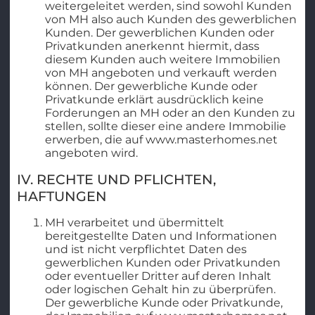
weitergeleitet werden, sind sowohl Kunden
von MH also auch Kunden des gewerblichen
Kunden. Der gewerblichen Kunden oder
Privatkunden anerkennt hiermit, dass
diesem Kunden auch weitere Immobilien
von MH angeboten und verkauft werden
können. Der gewerbliche Kunde oder
Privatkunde erklärt ausdrücklich keine
Forderungen an MH oder an den Kunden zu
stellen, sollte dieser eine andere Immobilie
erwerben, die auf www.masterhomes.net
angeboten wird.
IV. RECHTE UND PFLICHTEN,
HAFTUNGEN
MH verarbeitet und übermittelt
bereitgestellte Daten und Informationen
und ist nicht verpflichtet Daten des
gewerblichen Kunden oder Privatkunden
oder eventueller Dritter auf deren Inhalt
oder logischen Gehalt hin zu überprüfen.
Der gewerbliche Kunde oder Privatkunde,