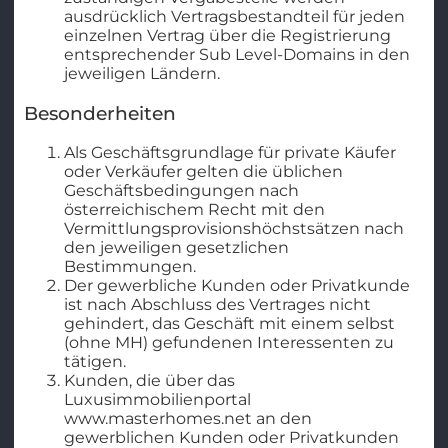
ausdrücklich Vertragsbestandteil für jeden
einzelnen Vertrag über die Registrierung
entsprechender Sub Level-Domains in den
jeweiligen Ländern.
Besonderheiten
Als Geschäftsgrundlage für private Käufer
oder Verkäufer gelten die üblichen
Geschäftsbedingungen nach
österreichischem Recht mit den
Vermittlungsprovisionshöchstsätzen nach
den jeweiligen gesetzlichen
Bestimmungen.
Der gewerbliche Kunden oder Privatkunde
ist nach Abschluss des Vertrages nicht
gehindert, das Geschäft mit einem selbst
(ohne MH) gefundenen Interessenten zu
tätigen.
Kunden, die über das
Luxusimmobilienportal
www.masterhomes.net an den
gewerblichen Kunden oder Privatkunden