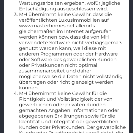
Wartungsarbeiten ergeben, wofür jegliche
Entschädigung ausgeschlossen wird.
MH übernimmt keine Gewähr, dass die
veröffentlichten Luxusimmobilien auf
www.masterhomes.net allerorts
gleichermaßen im Internet aufgerufen
werden können bzw. dass die von MH
verwendete Software nicht vertragsgemäß
genutzt werden kann, weil diese mit
anderen Programmen oder der Hardware
oder Software des gewerblichen Kunden
oder Privatkunden nicht optimal
zusammenarbeitet und daher
möglicherweise die Daten nicht vollständig
übertragen oder richtig anzeigt werden
können.
MH übernimmt keine Gewähr für die
Richtigkeit und Vollständigkeit der von
gewerblichen oder privaten Kunden
gemachten Angaben, Informationen oder
abgegebenen Erklärungen sowie für die
Identität und Integrität der gewerblichen
Kunden oder Privatkunden. Der gewerbliche
Kunde oder Privatkunde ist verpflichtet, die