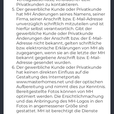
Privatkunden zu kontaktieren.
Der gewerbliche Kunde oder Privatkunde
hat MH Änderungen seines Namens, seiner
Firma, seiner Anschrift bzw. E-Mail-Adresse
unverzüglich schriftlich mitzuteilen und ist
hierfür selbst verantwortlich. Gibt der
gewerbliche Kunde oder Privatkunde
Änderungen der Anschrift bzw. der E-Mail-
Adresse nicht bekannt, gelten schriftliche
bzw. elektronische Erklärungen von MH als
zugegangen, wenn sie an die letzte der MH
bekannt gegebene Anschrift bzw. E-Mail-
Adresse gesendet wurden.
Der gewerbliche Kunde oder Privatkunde
hat keinen direkten Einfluss auf die
Gestaltung des Internetportals
www.masterhomes.net und der optischen
Aufbereitung und nimmt dies zur Kenntnis.
Bereitgestellte Fotos können von MH
optimiert werden. Die Ersichtlichmachung
und das Anbringung des MH-Logos in den
Fotos in angemessener Größe sind
gestattet. MH ist berechtigt die Dienste