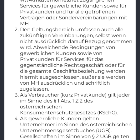
Services für gewerbliche Kunden sowie für
Privatkunden und für alle getroffenen
Verträgen oder Sondervereinbarungen mit
MH.
Den Geltungsbereich umfassen auch alle
zukünftigen Vereinbarungen, selbst wenn
nicht ausdrücklich darauf Bezug genommen
wird. Abweichende Bedingungen von
gewerblichen Kunden sowie von
Privatkunden für Services, für das
gegenständliche Rechtsgeschäft oder für
die gesamte Geschäftsbeziehung werden
hiermit ausgeschlossen, außer sie werden
von MH ausdrücklich und schriftlich
zugelassen.
Als Verbraucher (kurz Privatkunde) gilt jeder
im Sinne des § 1 Abs. 1 Z 2 des
österreichischen
Konsumentenschutzgesetzes (KSchG).
Als gewerbliche Kunden gelten
Unternehmer im Sinne des österreichischen
Unternehmensgesetzbuches (UGB).
Gesellschaften im Sinne von § 2 UGB gelten