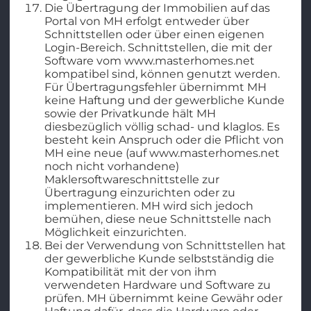
Die Übertragung der Immobilien auf das
Portal von MH erfolgt entweder über
Schnittstellen oder über einen eigenen
Login-Bereich. Schnittstellen, die mit der
Software vom www.masterhomes.net
kompatibel sind, können genutzt werden.
Für Übertragungsfehler übernimmt MH
keine Haftung und der gewerbliche Kunde
sowie der Privatkunde hält MH
diesbezüglich völlig schad- und klaglos. Es
besteht kein Anspruch oder die Pflicht von
MH eine neue (auf www.masterhomes.net
noch nicht vorhandene)
Maklersoftwareschnittstelle zur
Übertragung einzurichten oder zu
implementieren. MH wird sich jedoch
bemühen, diese neue Schnittstelle nach
Möglichkeit einzurichten.
Bei der Verwendung von Schnittstellen hat
der gewerbliche Kunde selbstständig die
Kompatibilität mit der von ihm
verwendeten Hardware und Software zu
prüfen. MH übernimmt keine Gewähr oder