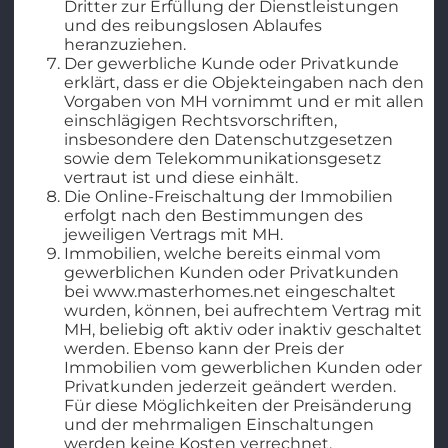
Dritter zur Erfüllung der Dienstleistungen
und des reibungslosen Ablaufes
heranzuziehen.
Der gewerbliche Kunde oder Privatkunde
erklärt, dass er die Objekteingaben nach den
Vorgaben von MH vornimmt und er mit allen
einschlägigen Rechtsvorschriften,
insbesondere den Datenschutzgesetzen
sowie dem Telekommunikationsgesetz
vertraut ist und diese einhält.
Die Online-Freischaltung der Immobilien
erfolgt nach den Bestimmungen des
jeweiligen Vertrags mit MH.
Immobilien, welche bereits einmal vom
gewerblichen Kunden oder Privatkunden
bei www.masterhomes.net eingeschaltet
wurden, können, bei aufrechtem Vertrag mit
MH, beliebig oft aktiv oder inaktiv geschaltet
werden. Ebenso kann der Preis der
Immobilien vom gewerblichen Kunden oder
Privatkunden jederzeit geändert werden.
Für diese Möglichkeiten der Preisänderung
und der mehrmaligen Einschaltungen
werden keine Kosten verrechnet.